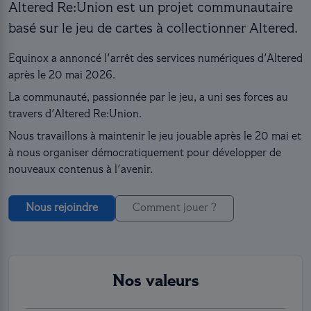
Altered Re:Union est un projet communautaire
basé sur le jeu de cartes à collectionner Altered.
Equinox a annoncé l'arrêt des services numériques d'Altered
après le 20 mai 2026.
La communauté, passionnée par le jeu, a uni ses forces au
travers d'Altered Re:Union.
Nous travaillons à maintenir le jeu jouable après le 20 mai et
à nous organiser démocratiquement pour développer de
nouveaux contenus à l'avenir.
Nous rejoindre
Comment jouer ?
Nos valeurs