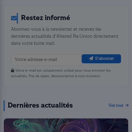
Restez informé
Abonnez-vous à la newsletter et recevez les
dernières actualités d'Altered Re:Union directement
dans votre boîte mail.
S'abonner
Votre e-mail est uniquement utilisé pour vous envoyer les
actualités. Pas de spam, désinscription à tout moment.
Dernières actualités
Voir tout