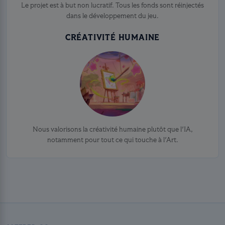
Le projet est à but non lucratif. Tous les fonds sont réinjectés
dans le développement du jeu.
CRÉATIVITÉ HUMAINE
Nous valorisons la créativité humaine plutôt que l'IA,
notamment pour tout ce qui touche à l'Art.