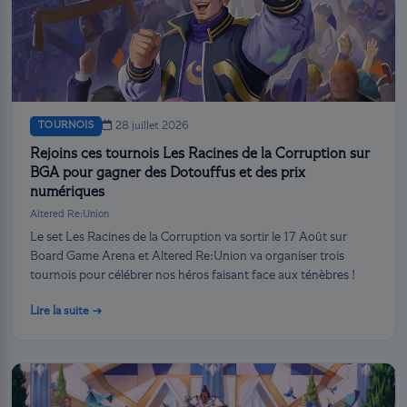
TOURNOIS
28 juillet 2026
Rejoins ces tournois Les Racines de la Corruption sur
BGA pour gagner des Dotouffus et des prix
numériques
Altered Re:Union
Le set Les Racines de la Corruption va sortir le 17 Août sur
Board Game Arena et Altered Re:Union va organiser trois
tournois pour célébrer nos héros faisant face aux ténèbres !
Lire la suite →