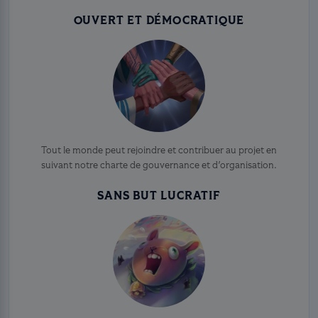
OUVERT ET DÉMOCRATIQUE
Tout le monde peut rejoindre et contribuer au projet en
suivant notre charte de gouvernance et d'organisation.
SANS BUT LUCRATIF