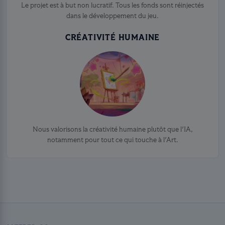
Le projet est à but non lucratif. Tous les fonds sont réinjectés
dans le développement du jeu.
CRÉATIVITÉ HUMAINE
Nous valorisons la créativité humaine plutôt que l'IA,
notamment pour tout ce qui touche à l'Art.