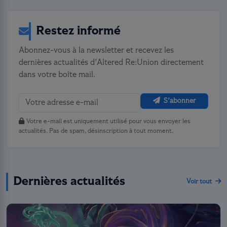
Restez informé
Abonnez-vous à la newsletter et recevez les
dernières actualités d'Altered Re:Union directement
dans votre boîte mail.
S'abonner
Votre e-mail est uniquement utilisé pour vous envoyer les
actualités. Pas de spam, désinscription à tout moment.
Dernières actualités
Voir tout