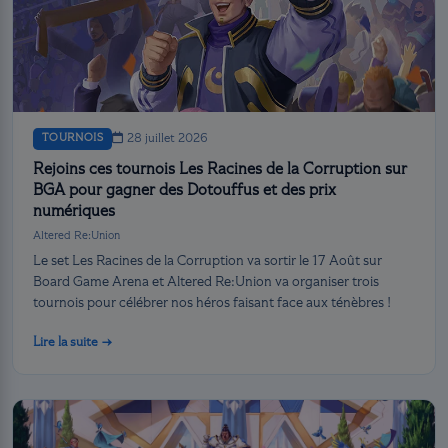
TOURNOIS
28 juillet 2026
Rejoins ces tournois Les Racines de la Corruption sur
BGA pour gagner des Dotouffus et des prix
numériques
Altered Re:Union
Le set Les Racines de la Corruption va sortir le 17 Août sur
Board Game Arena et Altered Re:Union va organiser trois
tournois pour célébrer nos héros faisant face aux ténèbres !
Lire la suite →