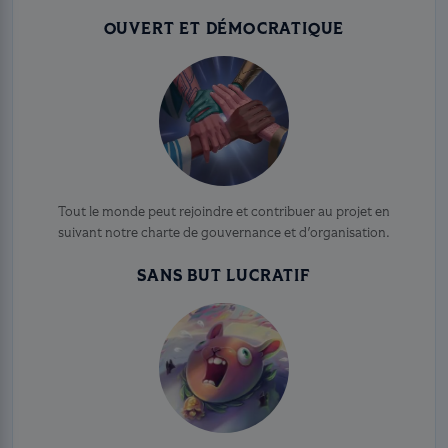
OUVERT ET DÉMOCRATIQUE
Tout le monde peut rejoindre et contribuer au projet en
suivant notre charte de gouvernance et d'organisation.
SANS BUT LUCRATIF