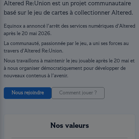
Altered Re:Union est un projet communautaire
basé sur le jeu de cartes à collectionner Altered.
Equinox a annoncé l'arrêt des services numériques d'Altered
après le 20 mai 2026.
La communauté, passionnée par le jeu, a uni ses forces au
travers d'Altered Re:Union.
Nous travaillons à maintenir le jeu jouable après le 20 mai et
à nous organiser démocratiquement pour développer de
nouveaux contenus à l'avenir.
Nous rejoindre
Comment jouer ?
Nos valeurs