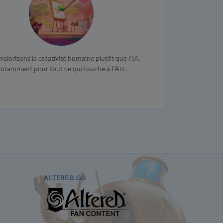
alorisons la créativité humaine plutôt que l'IA,
otamment pour tout ce qui touche à l'Art.
ALTERED.GG