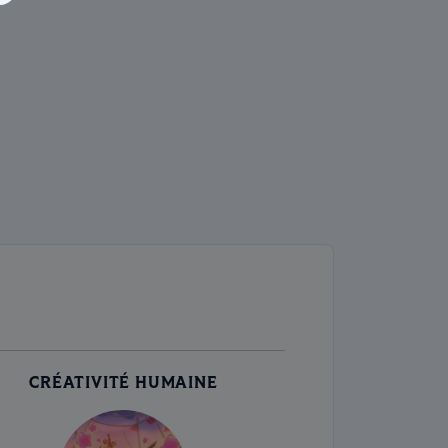
CRÉATIVITÉ HUMAINE