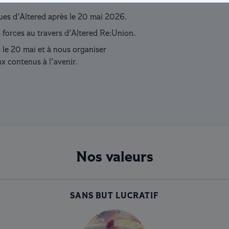
ues d'Altered après le 20 mai 2026.
 forces au travers d'Altered Re:Union.
s le 20 mai et à nous organiser
 contenus à l'avenir.
Nos valeurs
SANS BUT LUCRATIF