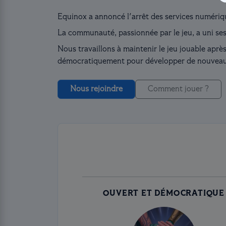
Equinox a annoncé l'arrêt des services numériq
La communauté, passionnée par le jeu, a uni ses
Nous travaillons à maintenir le jeu jouable aprè
démocratiquement pour développer de nouveaux
Nous rejoindre
Comment jouer ?
OUVERT ET DÉMOCRATIQUE