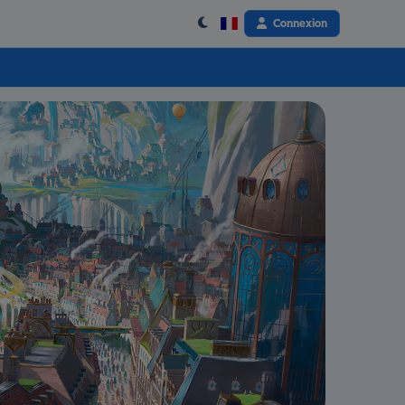
Connexion