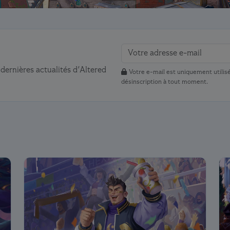
dernières actualités d'Altered
Votre e-mail est uniquement utilisé
.
désinscription à tout moment.