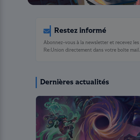
Restez informé
Abonnez-vous à la newsletter et recevez les 
Re:Union directement dans votre boîte mail
Dernières actualités