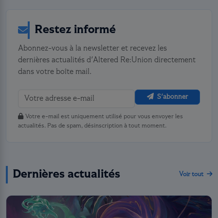
Restez informé
Abonnez-vous à la newsletter et recevez les
dernières actualités d'Altered Re:Union directement
dans votre boîte mail.
S'abonner
Votre e-mail est uniquement utilisé pour vous envoyer les
actualités. Pas de spam, désinscription à tout moment.
Dernières actualités
Voir tout