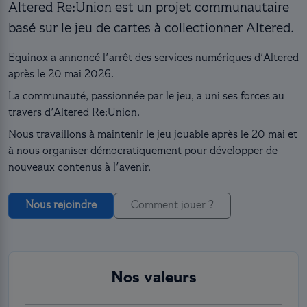
Altered Re:Union est un projet communautaire
basé sur le jeu de cartes à collectionner Altered.
Equinox a annoncé l'arrêt des services numériques d'Altered
après le 20 mai 2026.
La communauté, passionnée par le jeu, a uni ses forces au
travers d'Altered Re:Union.
Nous travaillons à maintenir le jeu jouable après le 20 mai et
à nous organiser démocratiquement pour développer de
nouveaux contenus à l'avenir.
Nous rejoindre
Comment jouer ?
Nos valeurs