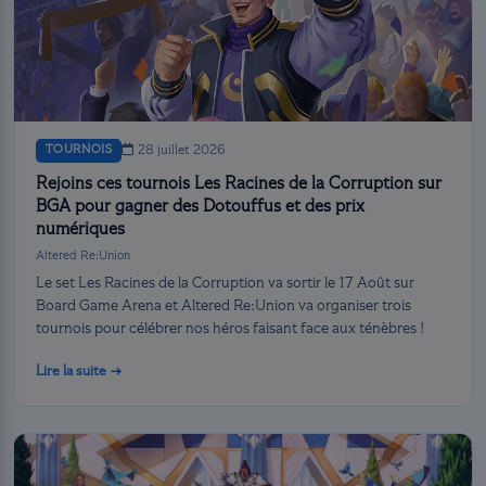
TOURNOIS
28 juillet 2026
Rejoins ces tournois Les Racines de la Corruption sur
BGA pour gagner des Dotouffus et des prix
numériques
Altered Re:Union
Le set Les Racines de la Corruption va sortir le 17 Août sur
Board Game Arena et Altered Re:Union va organiser trois
tournois pour célébrer nos héros faisant face aux ténèbres !
Lire la suite →