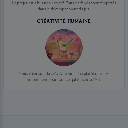
Le projet est à but non lucratif. Tous les fonds sont réinjectés
dans le développement du jeu.
CRÉATIVITÉ HUMAINE
Nous valorisons la créativité humaine plutôt que l'IA,
notamment pour tout ce qui touche à l'Art.