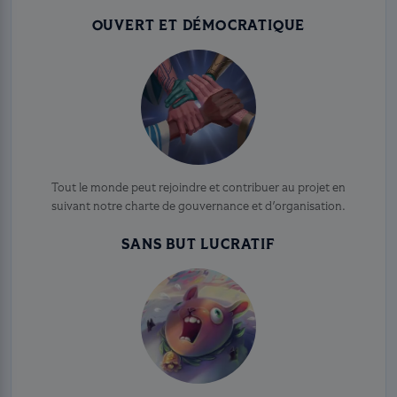
OUVERT ET DÉMOCRATIQUE
Tout le monde peut rejoindre et contribuer au projet en
suivant notre charte de gouvernance et d'organisation.
SANS BUT LUCRATIF