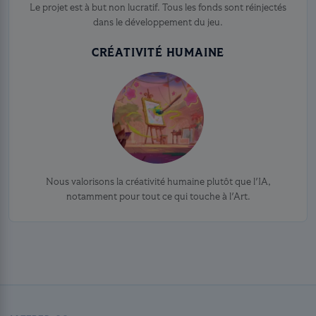
Le projet est à but non lucratif. Tous les fonds sont réinjectés
dans le développement du jeu.
CRÉATIVITÉ HUMAINE
Nous valorisons la créativité humaine plutôt que l'IA,
notamment pour tout ce qui touche à l'Art.