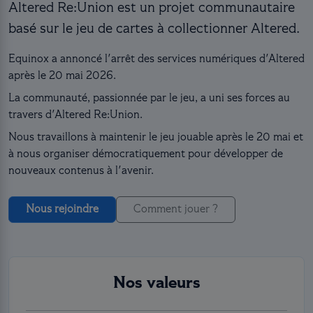
Altered Re:Union est un projet communautaire
basé sur le jeu de cartes à collectionner Altered.
Equinox a annoncé l'arrêt des services numériques d'Altered
après le 20 mai 2026.
La communauté, passionnée par le jeu, a uni ses forces au
travers d'Altered Re:Union.
Nous travaillons à maintenir le jeu jouable après le 20 mai et
à nous organiser démocratiquement pour développer de
nouveaux contenus à l'avenir.
Nous rejoindre
Comment jouer ?
Nos valeurs