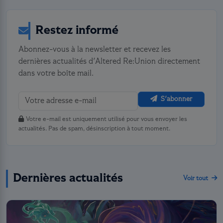
Restez informé
Abonnez-vous à la newsletter et recevez les
dernières actualités d'Altered Re:Union directement
dans votre boîte mail.
S'abonner
Votre e-mail est uniquement utilisé pour vous envoyer les
actualités. Pas de spam, désinscription à tout moment.
Dernières actualités
Voir tout