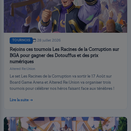
TOURNOIS
28 juillet 2026
Rejoins ces tournois Les Racines de la Corruption sur
BGA pour gagner des Dotouffus et des prix
numériques
Altered Re:Union
Le set Les Racines de la Corruption va sortir le 17 Août sur
Board Game Arena et Altered Re:Union va organiser trois
tournois pour célébrer nos héros faisant face aux ténèbres !
Lire la suite →