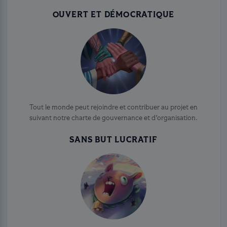
OUVERT ET DÉMOCRATIQUE
Tout le monde peut rejoindre et contribuer au projet en
suivant notre charte de gouvernance et d'organisation.
SANS BUT LUCRATIF