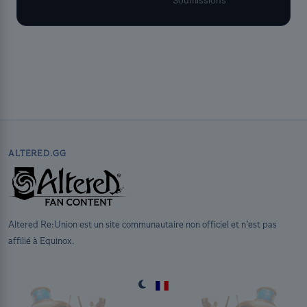
ALTERED.GG
Altered Re:Union est un site communautaire non officiel et n'est pas
affilié à Equinox.