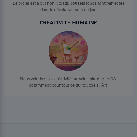
Le projet est à but non lucratif. Tous les fonds sont réinjectés
dans le développement du jeu.
CRÉATIVITÉ HUMAINE
Nous valorisons la créativité humaine plutôt que l'IA,
notamment pour tout ce qui touche à l'Art.