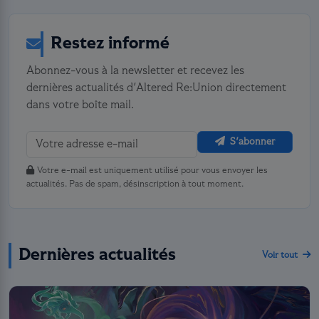
Restez informé
Abonnez-vous à la newsletter et recevez les
dernières actualités d'Altered Re:Union directement
dans votre boîte mail.
S'abonner
Votre e-mail est uniquement utilisé pour vous envoyer les
actualités. Pas de spam, désinscription à tout moment.
Dernières actualités
Voir tout