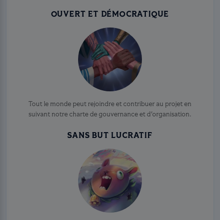
OUVERT ET DÉMOCRATIQUE
Tout le monde peut rejoindre et contribuer au projet en
suivant notre charte de gouvernance et d'organisation.
SANS BUT LUCRATIF