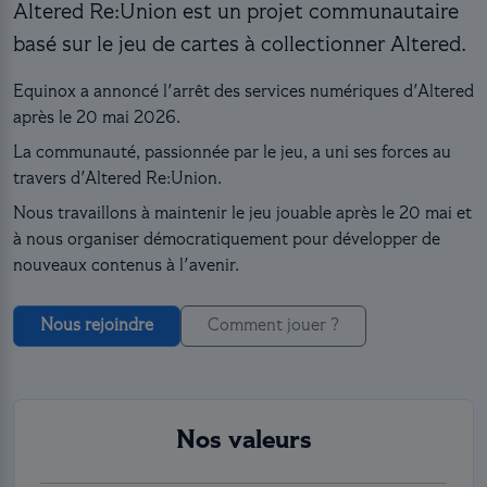
Altered Re:Union est un projet communautaire
basé sur le jeu de cartes à collectionner Altered.
Equinox a annoncé l'arrêt des services numériques d'Altered
après le 20 mai 2026.
La communauté, passionnée par le jeu, a uni ses forces au
travers d'Altered Re:Union.
Nous travaillons à maintenir le jeu jouable après le 20 mai et
à nous organiser démocratiquement pour développer de
nouveaux contenus à l'avenir.
Nous rejoindre
Comment jouer ?
Nos valeurs