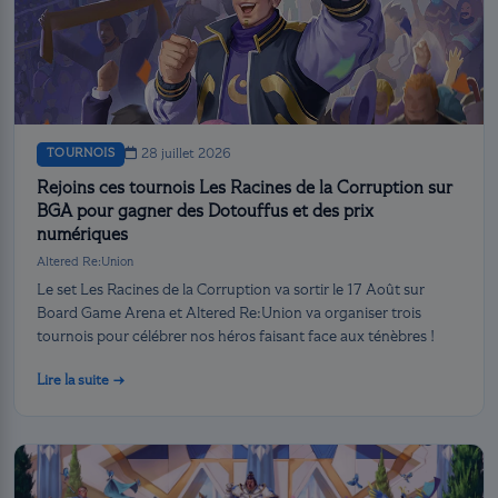
TOURNOIS
28 juillet 2026
Rejoins ces tournois Les Racines de la Corruption sur
BGA pour gagner des Dotouffus et des prix
numériques
Altered Re:Union
Le set Les Racines de la Corruption va sortir le 17 Août sur
Board Game Arena et Altered Re:Union va organiser trois
tournois pour célébrer nos héros faisant face aux ténèbres !
Lire la suite →